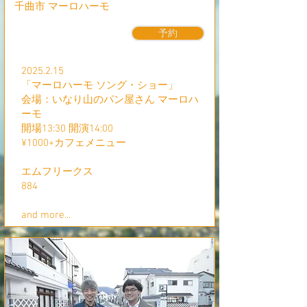
​千曲市 マーロハーモ
予約
2025.2.15
「マーロハーモ ソング・ショー」
会場：いなり山のパン屋さん マーロハ
ーモ
開場13:30 開演14:00
¥1000+カフェメニュー
エムフリークス
884
and more...