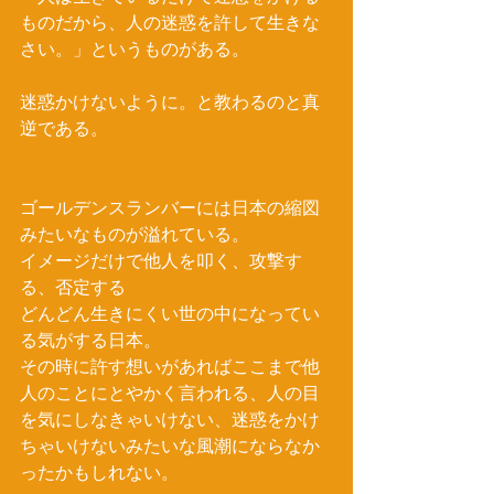
ものだから、人の迷惑を許して生きな
さい。」というものがある。
迷惑かけないように。と教わるのと真
逆である。
ゴールデンスランバーには日本の縮図
みたいなものが溢れている。
イメージだけで他人を叩く、攻撃す
る、否定する
どんどん生きにくい世の中になってい
る気がする日本。
その時に許す想いがあればここまで他
人のことにとやかく言われる、人の目
を気にしなきゃいけない、迷惑をかけ
ちゃいけないみたいな風潮にならなか
ったかもしれない。