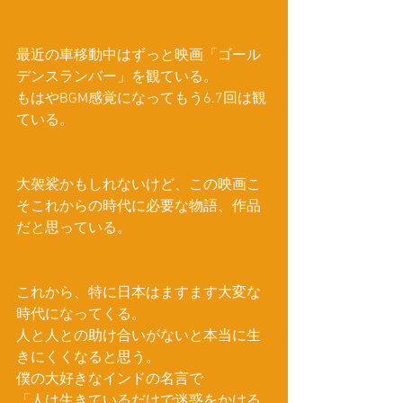
最近の車移動中はずっと映画「ゴール
デンスランバー」を観ている。
もはやBGM感覚になってもう6.7回は観
ている。
大袈裟かもしれないけど、この映画こ
そこれからの時代に必要な物語、作品
だと思っている。
これから、特に日本はますます大変な
時代になってくる。
人と人との助け合いがないと本当に生
きにくくなると思う。
僕の大好きなインドの名言で
「人は生きているだけで迷惑をかける