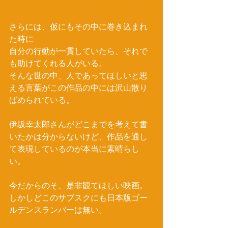
さらには、仮にもその中に巻き込まれ
た時に
自分の行動が一貫していたら、それで
も助けてくれる人がいる。
そんな世の中、人であってほしいと思
える言葉がこの作品の中には沢山散り
ばめられている。
伊坂幸太郎さんがどこまでを考えて書
いたかは分からないけど、作品を通し
て表現しているのが本当に素晴らし
い。
今だからのそ、是非観てほしい映画。
しかしどこのサブスクにも日本版ゴー
ルデンスランバーは無い。